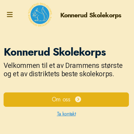
Konnerud Skolekorps
Konnerud Skolekorps
Velkommen til et av Drammens største
og et av distriktets beste skolekorps.
Om oss
Ta kontakt