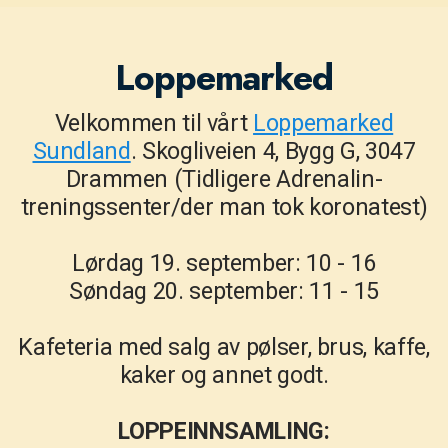
Loppemarked
Velkommen til vårt
Loppemarked
Sundland
. Skogliveien 4, Bygg G, 3047
Drammen (Tidligere Adrenalin-
treningssenter/der man tok koronatest)
Lørdag 19. september: 10 - 16
Søndag 20. september: 11 - 15
Kafeteria med salg av pølser, brus, kaffe,
kaker og annet godt.
LOPPEINNSAMLING: