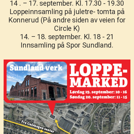
14 . – 17. september. Kl. 17.30 - 19.30
Loppeinnsamling på juletre- tomta på
Konnerud (På andre siden av veien for
Circle K)
14. – 18. september. Kl. 18 - 21
Innsamling på Spor Sundland.